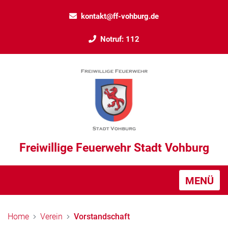
kontakt@ff-vohburg.de
Notruf: 112
Freiwillige Feuerwehr Stadt Vohburg
MENÜ
Home
Verein
Vorstandschaft