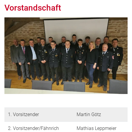
Vorstandschaft
1. Vorsitzender
Martin Götz
2. Vorsitzender/Fähnrich
Mathias Leppmeier